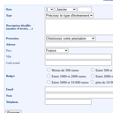
Date
Type
Description détaillée
(nombre d’invités, …)
Prestation
Adresse
Pays
Ville
Code postal
Moins de 500 euros
Entre 500 et
Budget
Entre 1000 et 2000 euros
Entre 2000 e
Entre 5000 et 10 000 euros
plus de 10 0
Email
Nom
Telephone