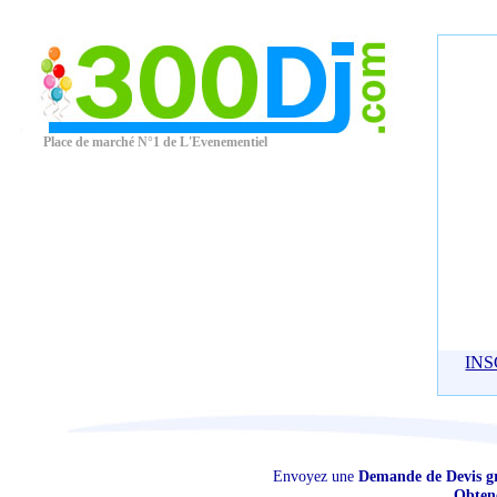
Place de marché N°1 de L'Evenementiel
INS
Envoyez une
Demande de Devis grat
Obtene