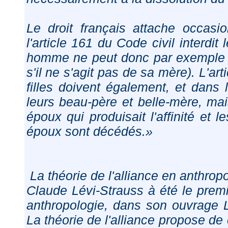
Le droit français attache occasio
l'article 161 du Code civil interdit
homme ne peut donc par exemple 
s'il ne s'agit pas de sa mère). L'ar
filles doivent également, et dans
leurs beau-père et belle-mère, mai
époux qui produisait l'affinité et 
époux sont décédés.»
La théorie de l'alliance en anthrop
Claude Lévi-Strauss à été le premi
anthropologie, dans son ouvrage L
La théorie de l'alliance propose 