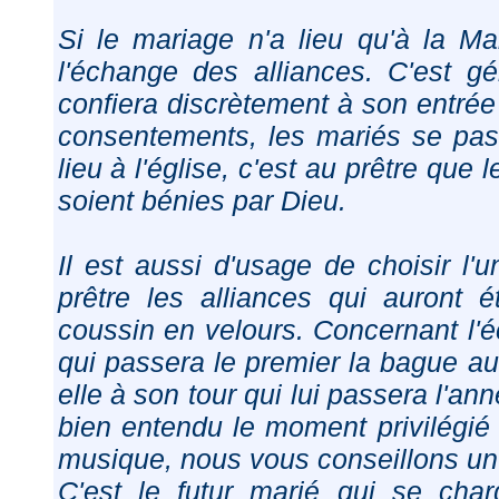
Si le mariage n'a lieu qu'à la Ma
l'échange des alliances. C'est g
confiera discrètement à son entrée
consentements, les mariés se pas
lieu à l'église, c'est au prêtre que 
soient bénies par Dieu.
Il est aussi d'usage de choisir l
prêtre les alliances qui auront 
coussin en velours. Concernant l'é
qui passera le premier la bague au
elle à son tour qui lui passera l'an
bien entendu le moment privilégié
musique, nous vous conseillons un ai
C'est le futur marié qui se char