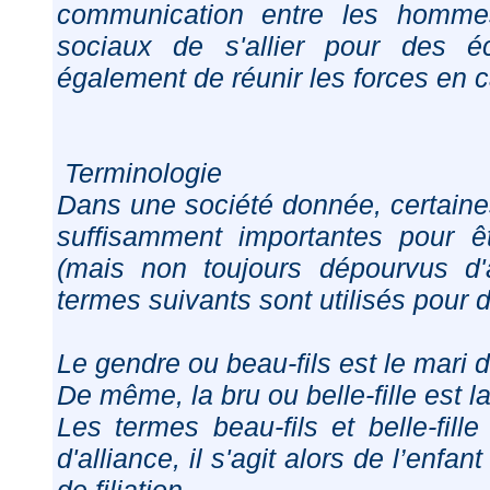
communication entre les hommes
sociaux de s'allier pour des 
également de réunir les forces en ca
Terminologie
Dans une société donnée, certaines
suffisamment importantes pour ê
(mais non toujours dépourvus d'
termes suivants sont utilisés pour 
Le gendre ou beau-fils est le mari de 
De même, la bru ou belle-fille est l
Les termes beau-fils et belle-fil
d'alliance, il s'agit alors de l’enfan