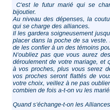
C'est le futur marié qui se char
bijoutier.
Au niveau des dépenses, la coutum
qui se charge des alliances.
Il les gardera soigneusement jusqu'
placer dans la poche de sa veste.
de les confier à un des témoins pour
N'oubliez pas que vous aurez des
déroulement de votre mariage, et 
à vos proches, plus vous serez d
vos proches seront flattés de vo
votre choix, veillez à ne pas oublier
combien de fois a-t-on vu les mariés
Quand s'échange-t-on les Alliances