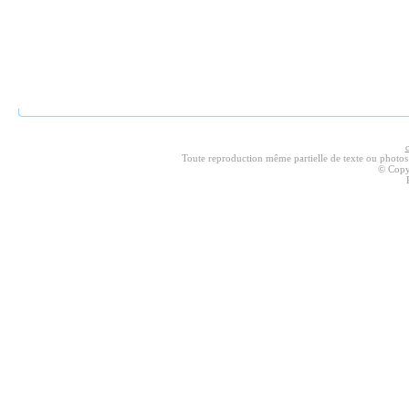
Toute reproduction même partielle de texte ou photos ser
© Copy