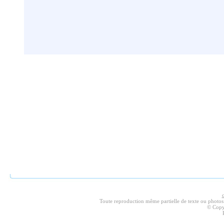
Toute reproduction même partielle de texte ou photos ser
© Copy